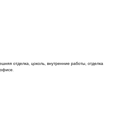
шняя отделка, цоколь, внутренние работы, отделка
 офисе.