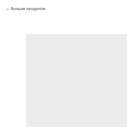
Больше продуктов